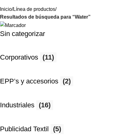
Inicio
Línea de productos
Resultados de búsqueda para “Water”
Sin categorizar
Corporativos
(11)
EPP’s y accesorios
(2)
Industriales
(16)
Publicidad Textil
(5)