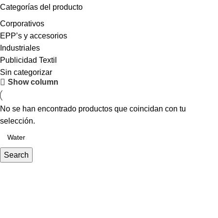
Categorías del producto
Corporativos
EPP’s y accesorios
Industriales
Publicidad Textil
Sin categorizar
Show column
No se han encontrado productos que coincidan con tu
selección.
Search