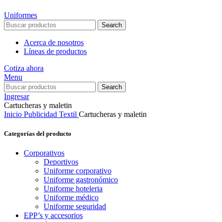
Uniformes
Search
Acerca de nosotros
Líneas de productos
Cotiza ahora
Menu
Search
Ingresar
Cartucheras y maletin
Inicio
Publicidad Textil
Cartucheras y maletin
Categorías del producto
Corporativos
Deportivos
Uniforme corporativo
Uniforme gastronómico
Uniforme hoteleria
Uniforme médico
Uniforme seguridad
EPP’s y accesorios