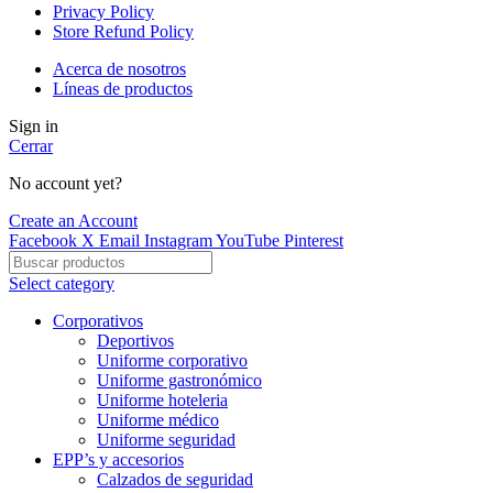
Privacy Policy
Store Refund Policy
Acerca de nosotros
Líneas de productos
Sign in
Cerrar
No account yet?
Create an Account
Facebook
X
Email
Instagram
YouTube
Pinterest
Select category
Corporativos
Deportivos
Uniforme corporativo
Uniforme gastronómico
Uniforme hoteleria
Uniforme médico
Uniforme seguridad
EPP’s y accesorios
Calzados de seguridad