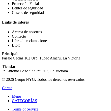
Protección Facial
Lentes de seguridad
Cascos de seguridad
Links de interes
Acerca de nosotros
Contacto
Libro de reclamaciones
Blog
Principal:
Pasaje Cecias 162 Urb. Tupac Amaru, La Victoria
Tienda:
Jr. Antonio Bazo 533 Int. 303, La Victoria
© 2026 Grupo NYG, Todos los derechos reservados
Cerrar
Menu
CATEGORÍAS
Terms of Service