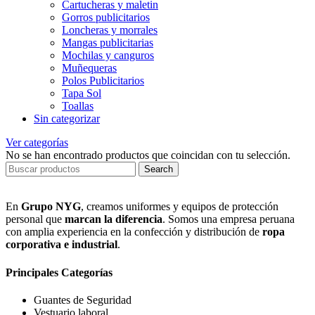
Cartucheras y maletin
Gorros publicitarios
Loncheras y morrales
Mangas publicitarias
Mochilas y canguros
Muñequeras
Polos Publicitarios
Tapa Sol
Toallas
Sin categorizar
Ver categorías
No se han encontrado productos que coincidan con tu selección.
Search
En
Grupo NYG
, creamos uniformes y equipos de protección
personal que
marcan la diferencia
. Somos una empresa peruana
con amplia experiencia en la confección y distribución de
ropa
corporativa e industrial
.
Principales Categorías
Guantes de Seguridad
Vestuario laboral