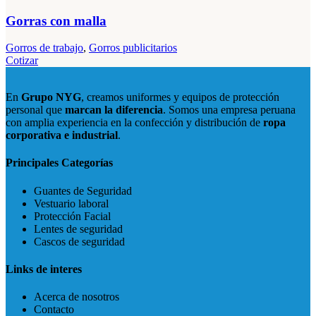
Gorras con malla
Gorros de trabajo
,
Gorros publicitarios
Cotizar
En
Grupo NYG
, creamos uniformes y equipos de protección
personal que
marcan la diferencia
. Somos una empresa peruana
con amplia experiencia en la confección y distribución de
ropa
corporativa e industrial
.
Principales Categorías
Guantes de Seguridad
Vestuario laboral
Protección Facial
Lentes de seguridad
Cascos de seguridad
Links de interes
Acerca de nosotros
Contacto