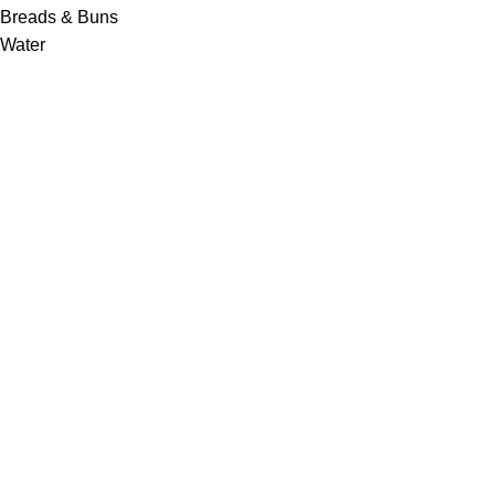
Breads & Buns
Water