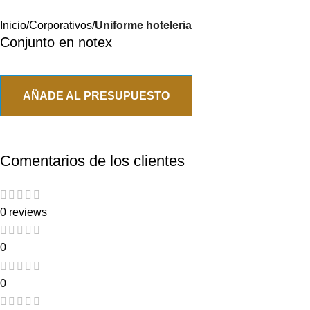
Inicio
Corporativos
Uniforme hoteleria
Conjunto en notex
AÑADE AL PRESUPUESTO
Comentarios de los clientes
0 reviews
0
0