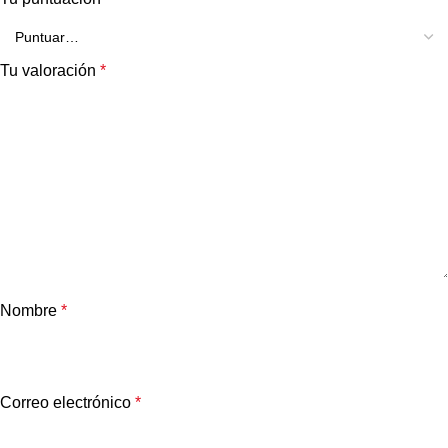
Tu valoración
*
Nombre
*
Correo electrónico
*