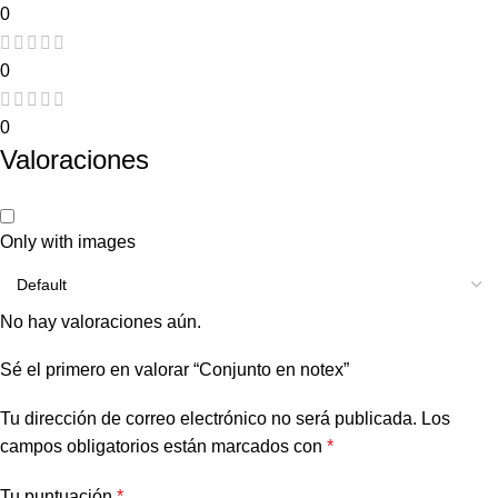
0
0
0
Valoraciones
Only with images
No hay valoraciones aún.
Sé el primero en valorar “Conjunto en notex”
Tu dirección de correo electrónico no será publicada.
Los
campos obligatorios están marcados con
*
Tu puntuación
*